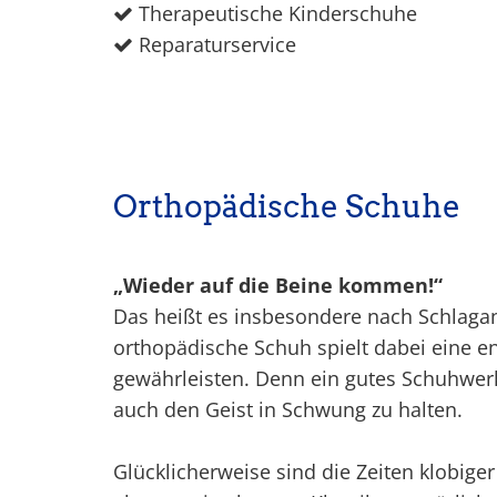
Therapeutische Kinderschuhe

Reparaturservice

Orthopädische Schuhe
„Wieder auf die Beine kommen!“
Das heißt es insbesondere nach Schlaga
orthopädische Schuh spielt dabei eine en
gewährleisten. Denn ein gutes Schuhwerk 
auch den Geist in Schwung zu halten.
Glücklicherweise sind die Zeiten klobige