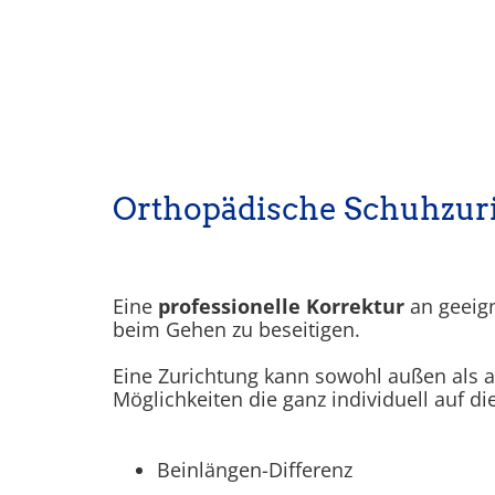
Orthopädische Schuhzur
Eine
professionelle Korrektur
an geeign
beim Gehen zu beseitigen.
Eine Zurichtung kann sowohl außen als 
Möglichkeiten die ganz individuell auf 
Beinlängen-Differenz