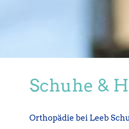
Schuhe & H
Orthopädie bei Leeb Schu