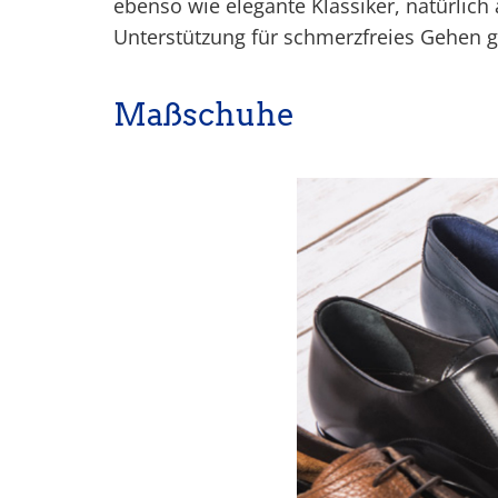
ebenso wie elegante Klassiker, natürlich 
Unterstützung für schmerzfreies Gehen g
Maßschuhe