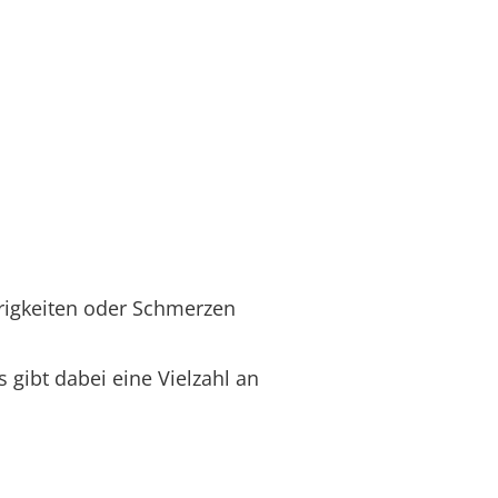
rigkeiten oder Schmerzen
gibt dabei eine Vielzahl an