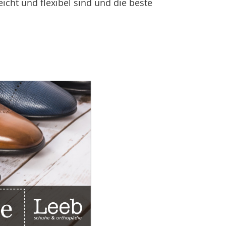
eicht und flexibel sind und die beste