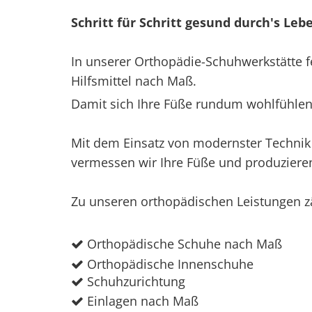
Schritt für Schritt gesund durch's Leb
In unserer Orthopädie-Schuhwerkstätte f
Hilfsmittel nach Maß.
Damit sich Ihre Füße rundum wohlfühlen
Mit dem Einsatz von modernster Technik
vermessen wir Ihre Füße und produzieren 
Zu unseren orthopädischen Leistungen z
Orthopädische Schuhe nach Maß

Orthopädische Innenschuhe

Schuhzurichtung

Einlagen nach Maß
